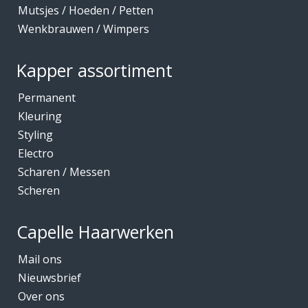
Mutsjes / Hoeden / Petten
Wenkbrauwen / Wimpers
Kapper assortiment
Permanent
Kleuring
Styling
Electro
Scharen / Messen
Scheren
Capelle Haarwerken
Mail ons
Nieuwsbrief
Over ons