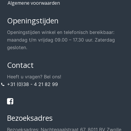
Algemene voorwaarden
Openingstijden
Openingstijden winkel en telefonisch bereikbaar:
maandag t/m vrijdag 09.00 – 17.30 uur. Zaterdag
gesloten.
Contact
Heeft u vragen? Bel ons!
+31 (0)38 - 4 21 82 99
Bezoeksadres
Bezoeksadres: Nachtegaalstraat 67, 8011 BV Zwolle