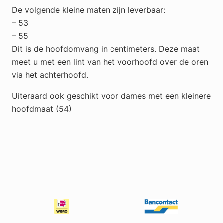
De volgende kleine maten zijn leverbaar:
– 53
– 55
Dit is de hoofdomvang in centimeters. Deze maat
meet u met een lint van het voorhoofd over de oren
via het achterhoofd.
Uiteraard ook geschikt voor dames met een kleinere
hoofdmaat (54)