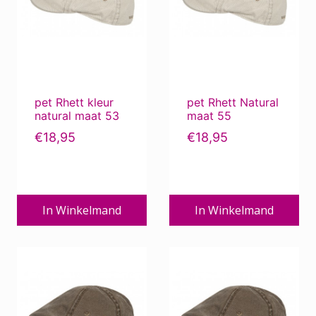
pet Rhett kleur
pet Rhett Natural
natural maat 53
maat 55
€
18,95
€
18,95
In Winkelmand
In Winkelmand