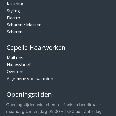
Kleuring
Styling
Electro
Scharen / Messen
Scheren
Capelle Haarwerken
Mail ons
Nieuwsbrief
Over ons
Algemene voorwaarden
Openingstijden
Openingstijden winkel en telefonisch bereikbaar:
maandag t/m vrijdag 09.00 – 17.30 uur. Zaterdag