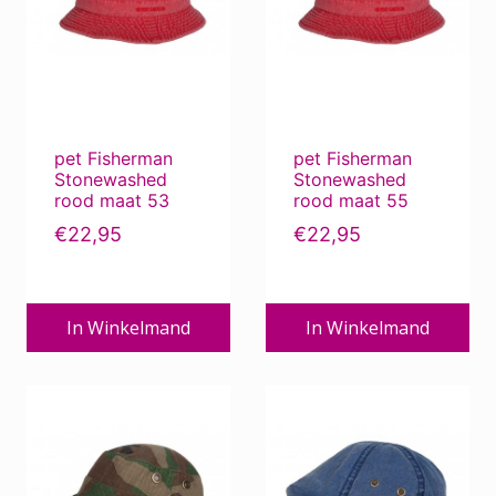
pet Fisherman
pet Fisherman
Stonewashed
Stonewashed
rood maat 53
rood maat 55
€
22,95
€
22,95
In Winkelmand
In Winkelmand