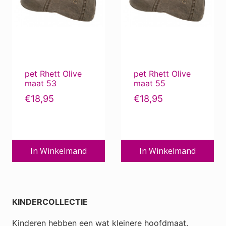
pet Rhett Olive
pet Rhett Olive
maat 53
maat 55
€
18,95
€
18,95
In Winkelmand
In Winkelmand
KINDERCOLLECTIE
Kinderen hebben een wat kleinere hoofdmaat.