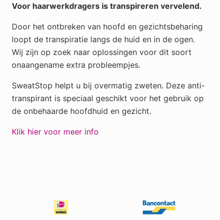
Voor haarwerkdragers is transpireren vervelend.
Door het ontbreken van hoofd en gezichtsbeharing
loopt de transpiratie langs de huid en in de ogen.
Wij zijn op zoek naar oplossingen voor dit soort
onaangename extra probleempjes.
SweatStop helpt u bij overmatig zweten. Deze anti-
transpirant is speciaal geschikt voor het gebruik op
de onbehaarde hoofdhuid en gezicht.
Klik hier voor meer info