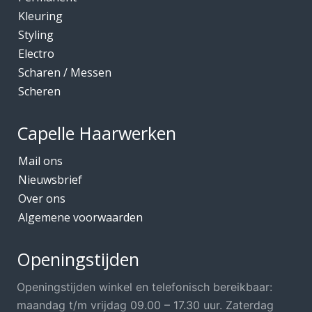
Kleuring
Styling
Electro
Scharen / Messen
Scheren
Capelle Haarwerken
Mail ons
Nieuwsbrief
Over ons
Algemene voorwaarden
Openingstijden
Openingstijden winkel en telefonisch bereikbaar:
maandag t/m vrijdag 09.00 – 17.30 uur. Zaterdag