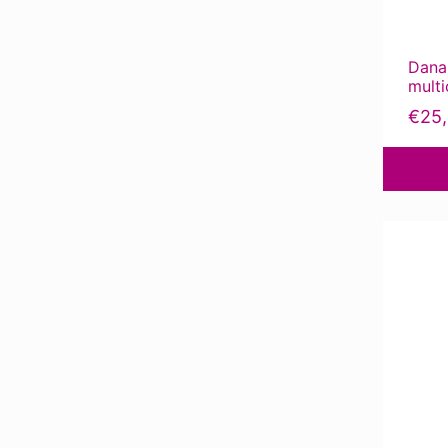
Dana
multi
€
25