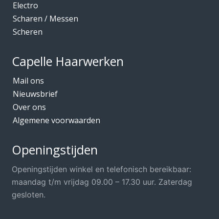
Electro
Scharen / Messen
Scheren
Capelle Haarwerken
Mail ons
Nieuwsbrief
Over ons
Algemene voorwaarden
Openingstijden
Openingstijden winkel en telefonisch bereikbaar:
maandag t/m vrijdag 09.00 – 17.30 uur. Zaterdag
gesloten.