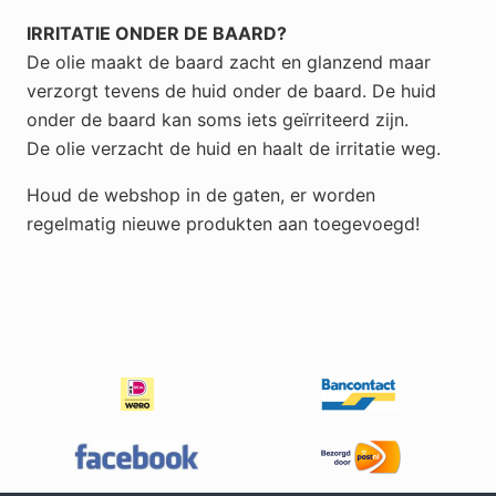
IRRITATIE ONDER DE BAARD?
De olie maakt de baard zacht en glanzend maar
verzorgt tevens de huid onder de baard. De huid
onder de baard kan soms iets geïrriteerd zijn.
De olie verzacht de huid en haalt de irritatie weg.
Houd de webshop in de gaten, er worden
regelmatig nieuwe produkten aan toegevoegd!