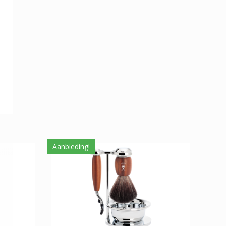
Aanbieding!