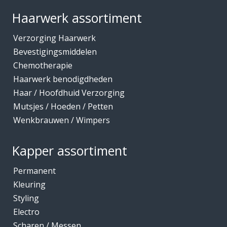
Haarwerk assortiment
Verzorging Haarwerk
Bevestigingsmiddelen
Chemotherapie
Haarwerk benodigdheden
Haar / Hoofdhuid Verzorging
Mutsjes / Hoeden / Petten
Wenkbrauwen / Wimpers
Kapper assortiment
Permanent
Kleuring
Styling
Electro
Scharen / Messen