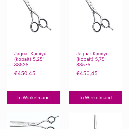
Jaguar Kamiyu
Jaguar Kamiyu
(kobalt) 5,25″
(kobalt) 5,75″
88525
88575
€
450,45
€
450,45
In Winkelmand
In Winkelmand