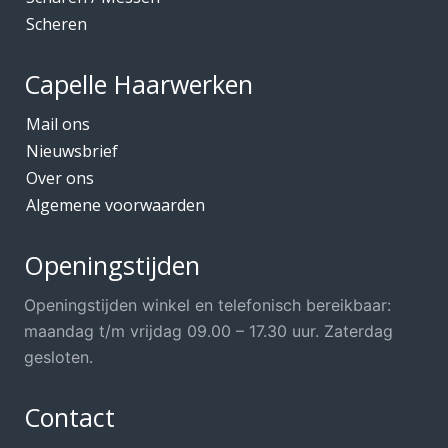
Scheren
Capelle Haarwerken
Mail ons
Nieuwsbrief
Over ons
Algemene voorwaarden
Openingstijden
Openingstijden winkel en telefonisch bereikbaar:
maandag t/m vrijdag 09.00 – 17.30 uur. Zaterdag
gesloten.
Contact