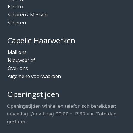
Electro
Scharen / Messen
Scheren
Capelle Haarwerken
Mail ons
Nieuwsbrief
Over ons
Algemene voorwaarden
Openingstijden
Openingstijden winkel en telefonisch bereikbaar:
maandag t/m vrijdag 09.00 – 17.30 uur. Zaterdag
gesloten.