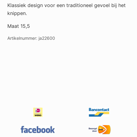
Klassiek design voor een traditioneel gevoel bij het
knippen.
Maat 15,5
Artikelnummer:
ja22600