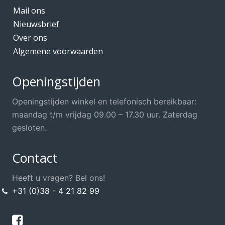
Mail ons
Nieuwsbrief
Over ons
Algemene voorwaarden
Openingstijden
Openingstijden winkel en telefonisch bereikbaar:
maandag t/m vrijdag 09.00 – 17.30 uur. Zaterdag
gesloten.
Contact
Heeft u vragen? Bel ons!
+31 (0)38 - 4 21 82 99