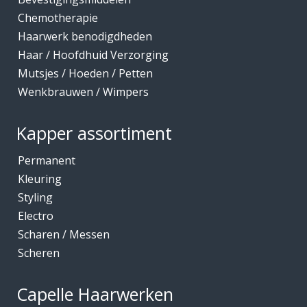
Chemotherapie
Haarwerk benodigdheden
Haar / Hoofdhuid Verzorging
Mutsjes / Hoeden / Petten
Wenkbrauwen / Wimpers
Kapper assortiment
Permanent
Kleuring
Styling
Electro
Scharen / Messen
Scheren
Capelle Haarwerken