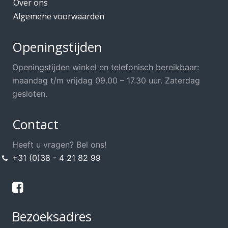
Over ons
Algemene voorwaarden
Openingstijden
Openingstijden winkel en telefonisch bereikbaar:
maandag t/m vrijdag 09.00 – 17.30 uur. Zaterdag
gesloten.
Contact
Heeft u vragen? Bel ons!
+31 (0)38 - 4 21 82 99
Bezoeksadres