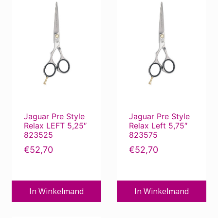
Jaguar Pre Style
Jaguar Pre Style
Relax LEFT 5,25″
Relax Left 5,75″
823525
823575
€
52,70
€
52,70
In Winkelmand
In Winkelmand