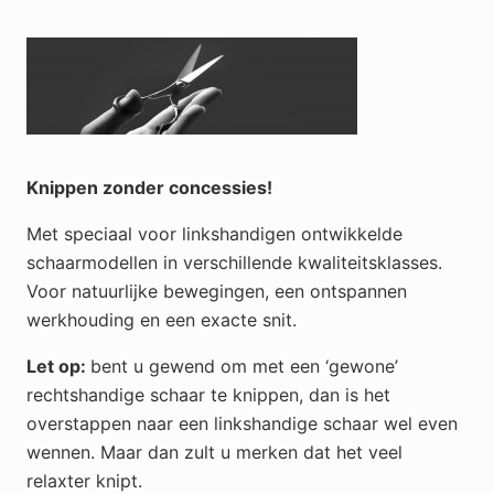
Knippen zonder concessies!
Met speciaal voor linkshandigen ontwikkelde
schaarmodellen in verschillende kwaliteitsklasses.
Voor natuurlijke bewegingen, een ontspannen
werkhouding en een exacte snit.
Let op:
bent u gewend om met een ‘gewone’
rechtshandige schaar te knippen, dan is het
overstappen naar een linkshandige schaar wel even
wennen. Maar dan zult u merken dat het veel
relaxter knipt.