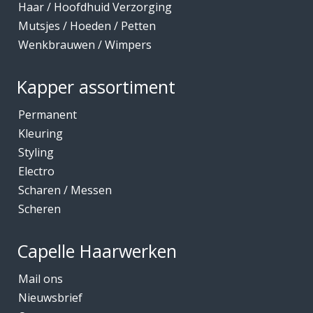
Haar / Hoofdhuid Verzorging
Mutsjes / Hoeden / Petten
Wenkbrauwen / Wimpers
Kapper assortiment
Permanent
Kleuring
Styling
Electro
Scharen / Messen
Scheren
Capelle Haarwerken
Mail ons
Nieuwsbrief