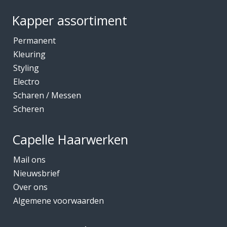
Kapper assortiment
Permanent
Kleuring
Styling
Electro
Scharen / Messen
Scheren
Capelle Haarwerken
Mail ons
Nieuwsbrief
Over ons
Algemene voorwaarden