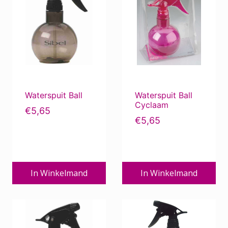
Waterspuit Ball
Waterspuit Ball
Cyclaam
€
5,65
€
5,65
In Winkelmand
In Winkelmand