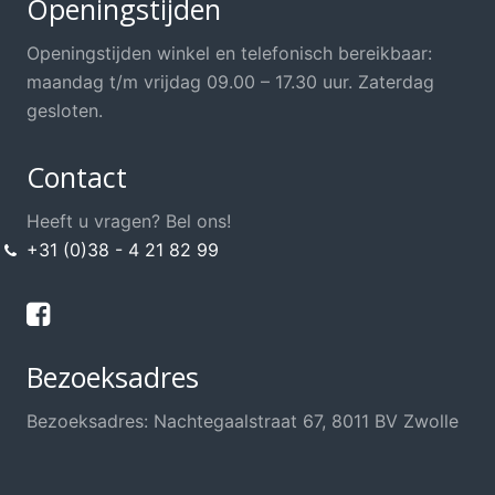
Openingstijden
Openingstijden winkel en telefonisch bereikbaar:
maandag t/m vrijdag 09.00 – 17.30 uur. Zaterdag
gesloten.
Contact
Heeft u vragen? Bel ons!
+31 (0)38 - 4 21 82 99
Bezoeksadres
Bezoeksadres: Nachtegaalstraat 67, 8011 BV Zwolle