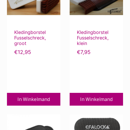
Kledingborstel
Kledingborstel
Fusselschreck,
Fusselschreck,
groot
klein
€
12,95
€
7,95
In Winkelmand
In Winkelmand