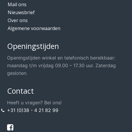
Mail ons
Nieuwsbrief
Over ons
Algemene voorwaarden
Openingstijden
Openingstijden winkel en telefonisch bereikbaar:
maandag t/m vrijdag 09.00 – 17.30 uur. Zaterdag
gesloten.
Contact
Heeft u vragen? Bel ons!
+31 (0)38 - 4 21 82 99