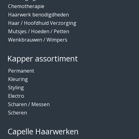
Chemotherapie
Haarwerk benodigdheden
Haar / Hoofdhuid Verzorging
Mutsjes / Hoeden / Petten
Wenkbrauwen / Wimpers
Kapper assortiment
Permanent
Kleuring
Styling
Electro
Scharen / Messen
Scheren
Capelle Haarwerken