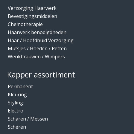
Verzorging Haarwerk
Bevestigingsmiddelen
Chemotherapie
Haarwerk benodigdheden
Haar / Hoofdhuid Verzorging
Mutsjes / Hoeden / Petten
Wenkbrauwen / Wimpers
Kapper assortiment
Permanent
Kleuring
Styling
Electro
Scharen / Messen
Scheren