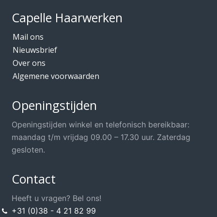
Capelle Haarwerken
Mail ons
Nieuwsbrief
Over ons
Algemene voorwaarden
Openingstijden
Openingstijden winkel en telefonisch bereikbaar:
maandag t/m vrijdag 09.00 – 17.30 uur. Zaterdag
gesloten.
Contact
Heeft u vragen? Bel ons!
+31 (0)38 - 4 21 82 99