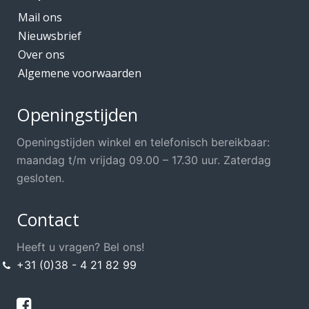
Mail ons
Nieuwsbrief
Over ons
Algemene voorwaarden
Openingstijden
Openingstijden winkel en telefonisch bereikbaar:
maandag t/m vrijdag 09.00 – 17.30 uur. Zaterdag
gesloten.
Contact
Heeft u vragen? Bel ons!
+31 (0)38 - 4 21 82 99