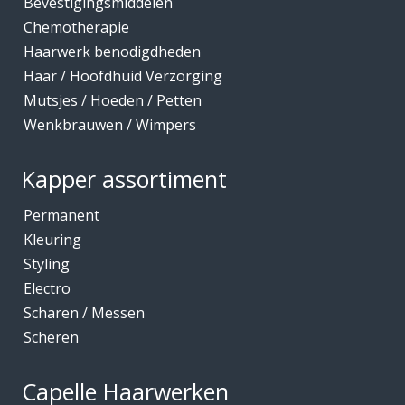
Bevestigingsmiddelen
Chemotherapie
Haarwerk benodigdheden
Haar / Hoofdhuid Verzorging
Mutsjes / Hoeden / Petten
Wenkbrauwen / Wimpers
Kapper assortiment
Permanent
Kleuring
Styling
Electro
Scharen / Messen
Scheren
Capelle Haarwerken