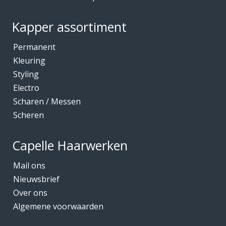
Kapper assortiment
Permanent
Kleuring
Styling
Electro
Scharen / Messen
Scheren
Capelle Haarwerken
Mail ons
Nieuwsbrief
Over ons
Algemene voorwaarden