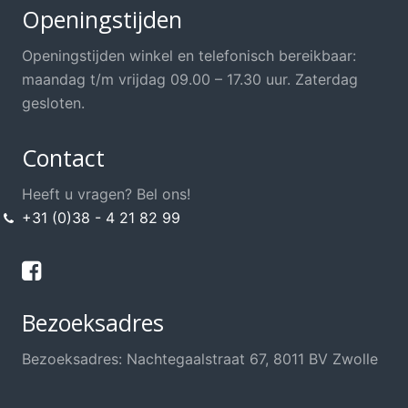
Openingstijden
Openingstijden winkel en telefonisch bereikbaar:
maandag t/m vrijdag 09.00 – 17.30 uur. Zaterdag
gesloten.
Contact
Heeft u vragen? Bel ons!
+31 (0)38 - 4 21 82 99
Bezoeksadres
Bezoeksadres: Nachtegaalstraat 67, 8011 BV Zwolle