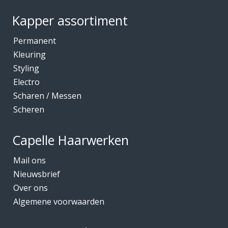
Kapper assortiment
Permanent
Kleuring
Styling
Electro
Scharen / Messen
Scheren
Capelle Haarwerken
Mail ons
Nieuwsbrief
Over ons
Algemene voorwaarden