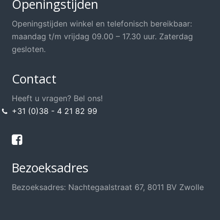
Openingstijden
Openingstijden winkel en telefonisch bereikbaar:
maandag t/m vrijdag 09.00 – 17.30 uur. Zaterdag
gesloten.
Contact
Heeft u vragen? Bel ons!
+31 (0)38 - 4 21 82 99
Bezoeksadres
Bezoeksadres: Nachtegaalstraat 67, 8011 BV Zwolle