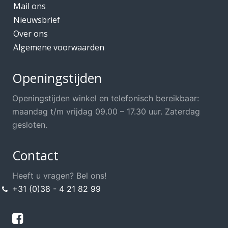
Mail ons
Nieuwsbrief
Over ons
Algemene voorwaarden
Openingstijden
Openingstijden winkel en telefonisch bereikbaar:
maandag t/m vrijdag 09.00 – 17.30 uur. Zaterdag
gesloten.
Contact
Heeft u vragen? Bel ons!
+31 (0)38 - 4 21 82 99