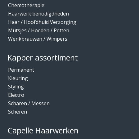
Chemotherapie
Haarwerk benodigdheden
Haar / Hoofdhuid Verzorging
Mutsjes / Hoeden / Petten
Wenkbrauwen / Wimpers
Kapper assortiment
Permanent
Kleuring
Styling
Electro
Scharen / Messen
Scheren
Capelle Haarwerken