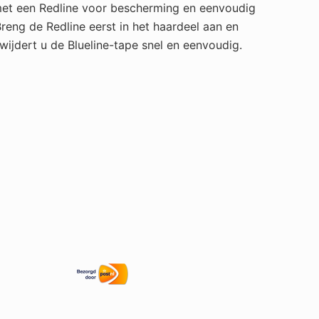
met een Redline voor bescherming en eenvoudig
reng de Redline eerst in het haardeel aan en
wijdert u de Blueline-tape snel en eenvoudig.