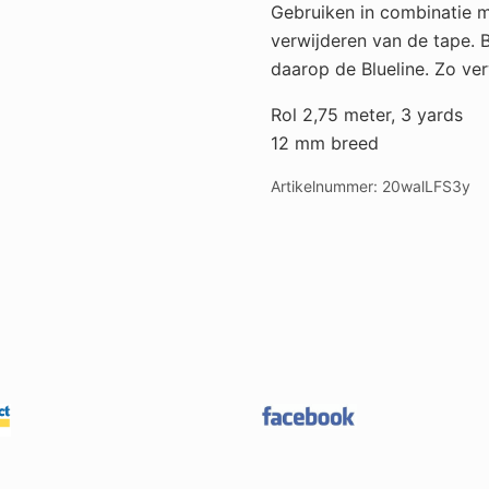
Gebruiken in combinatie 
verwijderen van de tape. B
daarop de Blueline. Zo ver
Rol 2,75 meter, 3 yards
12 mm breed
Artikelnummer:
20walLFS3y