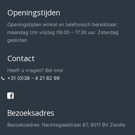
Openingstijden
Openingstijden winkel en telefonisch bereikbaar:
maandag t/m vrijdag 09.00 – 17.30 uur. Zaterdag
gesloten.
Contact
Heeft u vragen? Bel ons!
+31 (0)38 - 4 21 82 99
Bezoeksadres
Bezoeksadres: Nachtegaalstraat 67, 8011 BV Zwolle