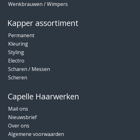
Wenkbrauwen / Wimpers
Kapper assortiment
Permanent
Kleuring
Styling
Electro
Scharen / Messen
Scheren
Capelle Haarwerken
Mail ons
Nieuwsbrief
Over ons
Algemene voorwaarden