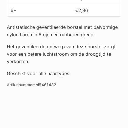
6+
€
2,96
Antistatische geventileerde borstel met balvormige
nylon haren in 6 rijen en rubberen greep.
Het geventileerde ontwerp van deze borstel zorgt
voor een betere luchtstroom om de droogtijd te
verkorten.
Geschikt voor alle haartypes.
Artikelnummer:
si8461432