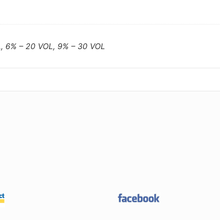
L, 6% – 20 VOL, 9% – 30 VOL