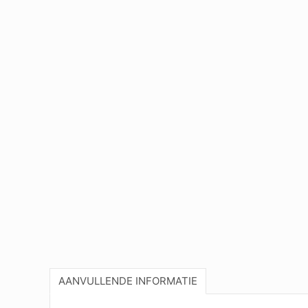
AANVULLENDE INFORMATIE