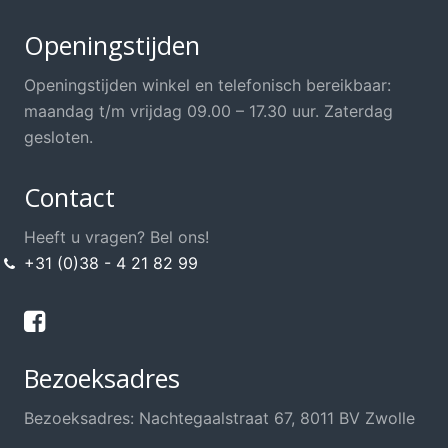
Openingstijden
Openingstijden winkel en telefonisch bereikbaar:
maandag t/m vrijdag 09.00 – 17.30 uur. Zaterdag
gesloten.
Contact
Heeft u vragen? Bel ons!
+31 (0)38 - 4 21 82 99
Bezoeksadres
Bezoeksadres: Nachtegaalstraat 67, 8011 BV Zwolle