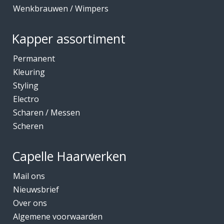
Wenkbrauwen / Wimpers
Kapper assortiment
Permanent
Kleuring
Styling
Electro
Scharen / Messen
Scheren
Capelle Haarwerken
Mail ons
Nieuwsbrief
Over ons
Algemene voorwaarden