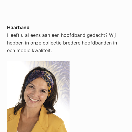
Haarband
Heeft u al eens aan een hoofdband gedacht? Wij
hebben in onze collectie bredere hoofdbanden in
een mooie kwaliteit.