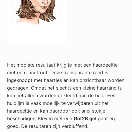
Het mooiste resultaat krijg je met een haardeeltje
met een ‘lacefront’. Deze transparante rand is
ingeknoopt met haartjes en kan onzichtbaar worden
gedragen. Omdat het slechts een kleine haarrand is
kan het alleen worden gekleefd aan de huid. Een
huidlijm is vaak moeilijk te verwijderen uit het
haardeeltje en kan daardoor ook snel stukje
beschadigen. Kleven met een
Got2B gel
gaat erg
goed. De resultaten zijn verbluffend.