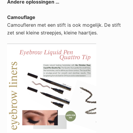
Andere oplossingen …
Camouflage
Camoufleren met een stift is ook mogelijk. De stift
zet snel kleine streepjes, kleine haartjes.