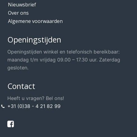
Nieuwsbrief
Over ons
Algemene voorwaarden
Openingstijden
Openingstijden winkel en telefonisch bereikbaar:
maandag t/m vrijdag 09.00 – 17.30 uur. Zaterdag
gesloten.
Contact
Heeft u vragen? Bel ons!
+31 (0)38 - 4 21 82 99