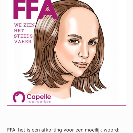
FFA, het is een afkorting voor een moeilijk woord: