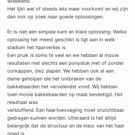
wisselend.
Het lijkt wel of steeds iets meer voorkomt en wij zijn
dan ook op zoek naar goede oplossingen.
Er is niet een simpele kant en klare oplossing. Welke
oplossing het meest geschikt is ligt aan in welk
stadium het haarverlies is.
Een pruik is soms te veel en we hebben al mooie
resultaten met slechts een ponystuk met of zonder
oorkappen, dwz slapen. We hebben ook al een
dame geholpen die het ontbreken van de
bakkebaarden het vervelendst vond. Wij hebben
toen mooie bakkebaarden op maat bevestigd. Het
resultaat was
verbluffend. Een haartoevoeging moet onzichtbaar
gedragen kunnen worden. Uiteraard is het altijd
belangrijk dat de structuur en de kleur van het haar
goed is.