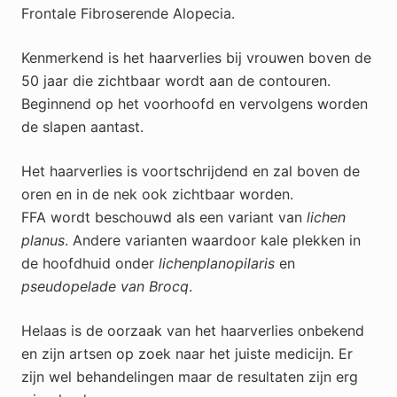
Frontale Fibroserende Alopecia.
Kenmerkend is het haarverlies bij vrouwen boven de
50 jaar die zichtbaar wordt aan de contouren.
Beginnend op het voorhoofd en vervolgens worden
de slapen aantast.
Het haarverlies is voortschrijdend en zal boven de
oren en in de nek ook zichtbaar worden.
FFA wordt beschouwd als een variant van
lichen
planus
. Andere varianten waardoor kale plekken in
de hoofdhuid onder
lichenplanopilaris
en
pseudopelade van Brocq
.
Helaas is de oorzaak van het haarverlies onbekend
en zijn artsen op zoek naar het juiste medicijn. Er
zijn wel behandelingen maar de resultaten zijn erg