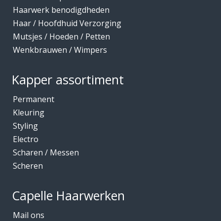
Haarwerk benodigdheden
Haar / Hoofdhuid Verzorging
Mutsjes / Hoeden / Petten
Wenkbrauwen / Wimpers
Kapper assortiment
Permanent
Kleuring
Styling
Electro
Scharen / Messen
Scheren
Capelle Haarwerken
Mail ons