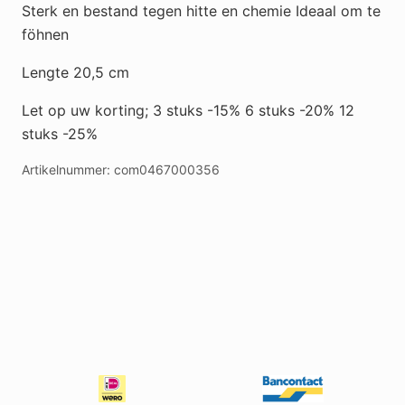
Sterk en bestand tegen hitte en chemie Ideaal om te
föhnen
Lengte 20,5 cm
Let op uw korting; 3 stuks -15% 6 stuks -20% 12
stuks -25%
Artikelnummer:
com0467000356