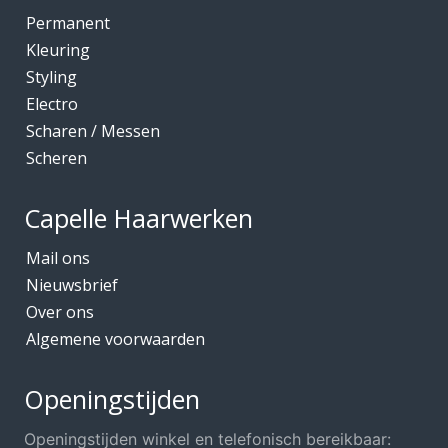
Permanent
Kleuring
Styling
Electro
Scharen / Messen
Scheren
Capelle Haarwerken
Mail ons
Nieuwsbrief
Over ons
Algemene voorwaarden
Openingstijden
Openingstijden winkel en telefonisch bereikbaar: