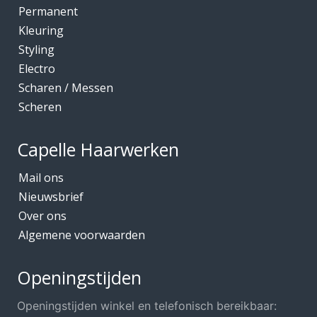
Permanent
Kleuring
Styling
Electro
Scharen / Messen
Scheren
Capelle Haarwerken
Mail ons
Nieuwsbrief
Over ons
Algemene voorwaarden
Openingstijden
Openingstijden winkel en telefonisch bereikbaar: