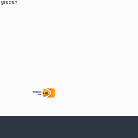
 graden