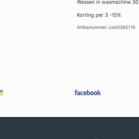
Wassen in wasmachine 30
Korting per 3 -15%
Artikelnummer:
com0280116