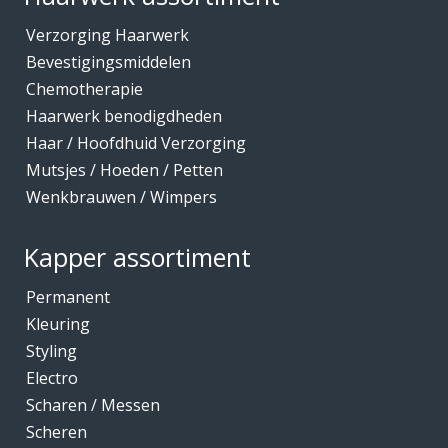
Verzorging Haarwerk
Bevestigingsmiddelen
Chemotherapie
Haarwerk benodigdheden
Haar / Hoofdhuid Verzorging
Mutsjes / Hoeden / Petten
Wenkbrauwen / Wimpers
Kapper assortiment
Permanent
Kleuring
Styling
Electro
Scharen / Messen
Scheren