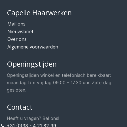
Capelle Haarwerken
Mail ons
Nieuwsbrief
Over ons
Algemene voorwaarden
Openingstijden
Openingstijden winkel en telefonisch bereikbaar:
maandag t/m vrijdag 09.00 – 17.30 uur. Zaterdag
gesloten.
Contact
Heeft u vragen? Bel ons!
+31 (0)38 - 4 21 82 99