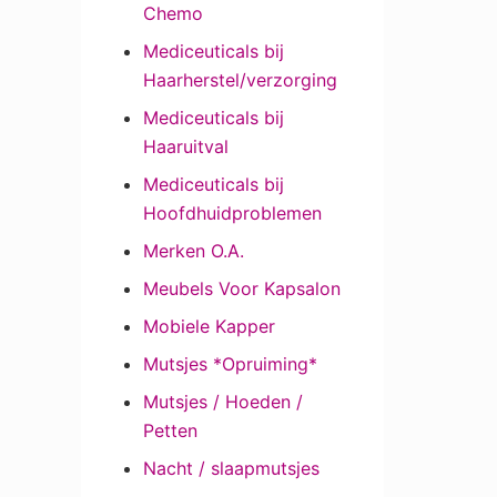
Chemo
Mediceuticals bij
Haarherstel/verzorging
Mediceuticals bij
Haaruitval
Mediceuticals bij
Hoofdhuidproblemen
Merken O.A.
Meubels Voor Kapsalon
Mobiele Kapper
Mutsjes *Opruiming*
Mutsjes / Hoeden /
Petten
Nacht / slaapmutsjes