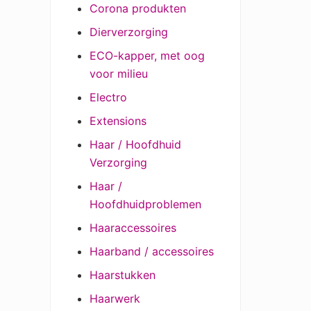
Corona produkten
Dierverzorging
ECO-kapper, met oog
voor milieu
Electro
Extensions
Haar / Hoofdhuid
Verzorging
Haar /
Hoofdhuidproblemen
Haaraccessoires
Haarband / accessoires
Haarstukken
Haarwerk