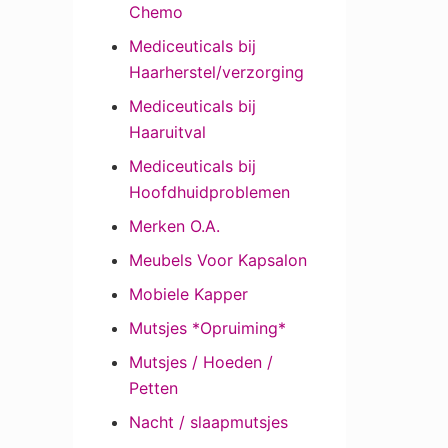
Chemo
Mediceuticals bij
Haarherstel/verzorging
Mediceuticals bij
Haaruitval
Mediceuticals bij
Hoofdhuidproblemen
Merken O.A.
Meubels Voor Kapsalon
Mobiele Kapper
Mutsjes *Opruiming*
Mutsjes / Hoeden /
Petten
Nacht / slaapmutsjes