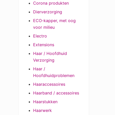
Corona produkten
Dierverzorging
ECO-kapper, met oog
voor milieu
Electro
Extensions
Haar / Hoofdhuid
Verzorging
Haar /
Hoofdhuidproblemen
Haaraccessoires
Haarband / accessoires
Haarstukken
Haarwerk