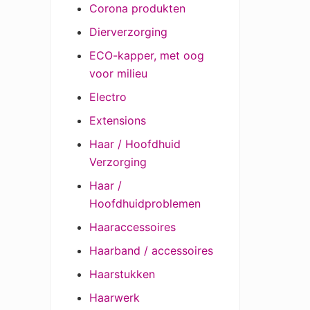
Corona produkten
Dierverzorging
ECO-kapper, met oog
voor milieu
Electro
Extensions
Haar / Hoofdhuid
Verzorging
Haar /
Hoofdhuidproblemen
Haaraccessoires
Haarband / accessoires
Haarstukken
Haarwerk