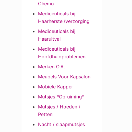
Chemo
Mediceuticals bij
Haarherstel/verzorging
Mediceuticals bij
Haaruitval
Mediceuticals bij
Hoofdhuidproblemen
Merken O.A.
Meubels Voor Kapsalon
Mobiele Kapper
Mutsjes *Opruiming*
Mutsjes / Hoeden /
Petten
Nacht / slaapmutsjes