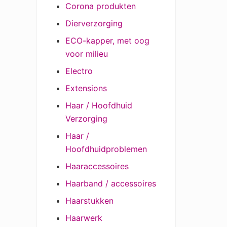
Corona produkten
Dierverzorging
ECO-kapper, met oog
voor milieu
Electro
Extensions
Haar / Hoofdhuid
Verzorging
Haar /
Hoofdhuidproblemen
Haaraccessoires
Haarband / accessoires
Haarstukken
Haarwerk