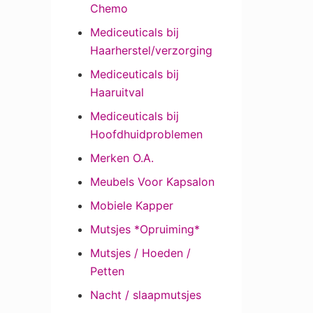
Chemo
Mediceuticals bij
Haarherstel/verzorging
Mediceuticals bij
Haaruitval
Mediceuticals bij
Hoofdhuidproblemen
Merken O.A.
Meubels Voor Kapsalon
Mobiele Kapper
Mutsjes *Opruiming*
Mutsjes / Hoeden /
Petten
Nacht / slaapmutsjes