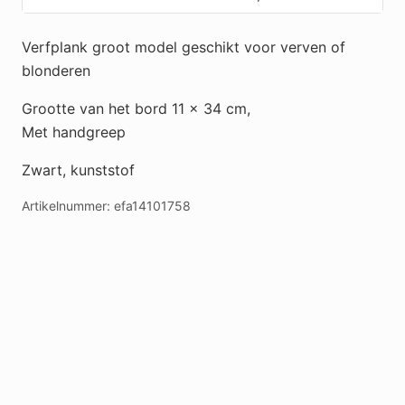
Verfplank groot model geschikt voor verven of
blonderen
Grootte van het bord 11 x 34 cm,
Met handgreep
Zwart, kunststof
Artikelnummer:
efa14101758