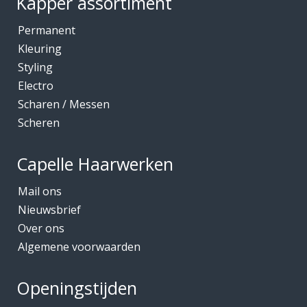
Kapper assortiment
Permanent
Kleuring
Styling
Electro
Scharen / Messen
Scheren
Capelle Haarwerken
Mail ons
Nieuwsbrief
Over ons
Algemene voorwaarden
Openingstijden