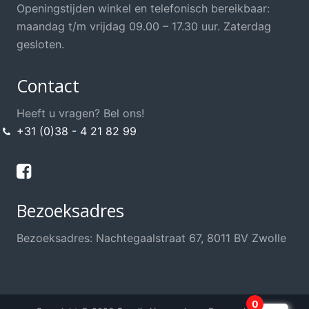
Openingstijden winkel en telefonisch bereikbaar:
maandag t/m vrijdag 09.00 – 17.30 uur. Zaterdag
gesloten.
Contact
Heeft u vragen? Bel ons!
+31 (0)38 - 4 21 82 99
Bezoeksadres
Bezoeksadres: Nachtegaalstraat 67, 8011 BV Zwolle
0