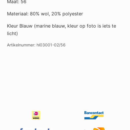
Maat: 56
aantal
Materiaal: 80% wol, 20% polyester
Kleur Blauw (marine blauw, kleur op foto is iets te
licht)
Artikelnummer:
hl03001-02/56