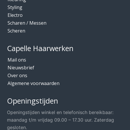
Styling
Electro
Scharen / Messen
Scheren
Capelle Haarwerken
Mail ons
Nieuwsbrief
Over ons
Algemene voorwaarden
Openingstijden
Openingstijden winkel en telefonisch bereikbaar:
maandag t/m vrijdag 09.00 – 17.30 uur. Zaterdag
gesloten.