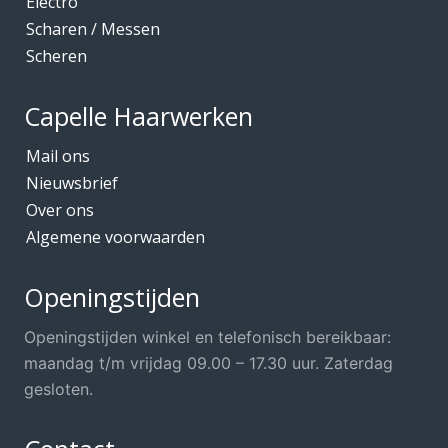
Electro
Scharen / Messen
Scheren
Capelle Haarwerken
Mail ons
Nieuwsbrief
Over ons
Algemene voorwaarden
Openingstijden
Openingstijden winkel en telefonisch bereikbaar:
maandag t/m vrijdag 09.00 – 17.30 uur. Zaterdag
gesloten.