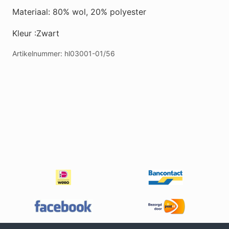
Materiaal: 80% wol, 20% polyester
Kleur :Zwart
Artikelnummer:
hl03001-01/56