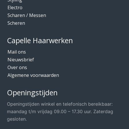
Electro
Scharen / Messen
Scheren
Capelle Haarwerken
Mail ons
Nieuwsbrief
Over ons
Algemene voorwaarden
Openingstijden
Openingstijden winkel en telefonisch bereikbaar:
maandag t/m vrijdag 09.00 – 17.30 uur. Zaterdag
gesloten.