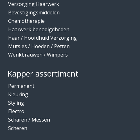
Verzorging Haarwerk
Bevestigingsmiddelen
Chemotherapie
Haarwerk benodigdheden
Haar / Hoofdhuid Verzorging
Mutsjes / Hoeden / Petten
Wenkbrauwen / Wimpers
Kapper assortiment
Permanent
Kleuring
Styling
Electro
Scharen / Messen
Scheren