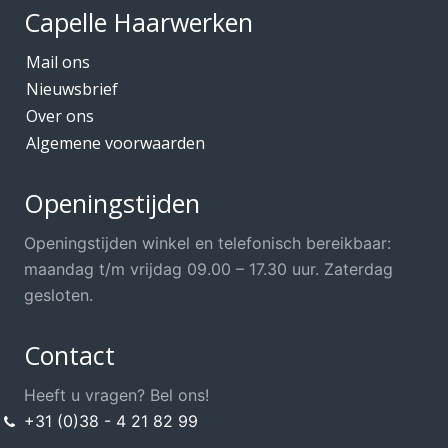
Capelle Haarwerken
Mail ons
Nieuwsbrief
Over ons
Algemene voorwaarden
Openingstijden
Openingstijden winkel en telefonisch bereikbaar:
maandag t/m vrijdag 09.00 – 17.30 uur. Zaterdag
gesloten.
Contact
Heeft u vragen? Bel ons!
+31 (0)38 - 4 21 82 99