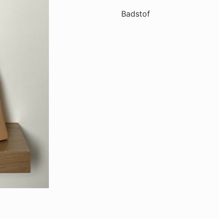
Badstof