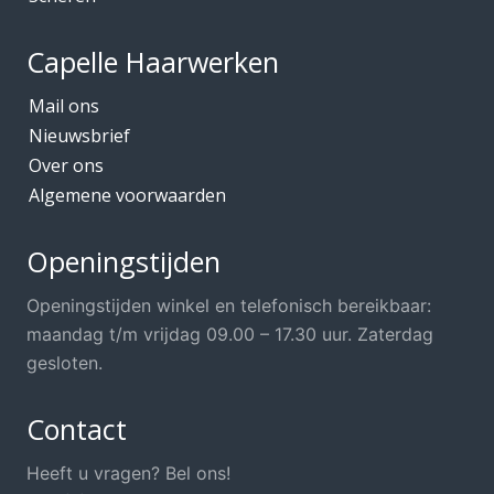
Capelle Haarwerken
Mail ons
Nieuwsbrief
Over ons
Algemene voorwaarden
Openingstijden
Openingstijden winkel en telefonisch bereikbaar:
maandag t/m vrijdag 09.00 – 17.30 uur. Zaterdag
gesloten.
Contact
Heeft u vragen? Bel ons!