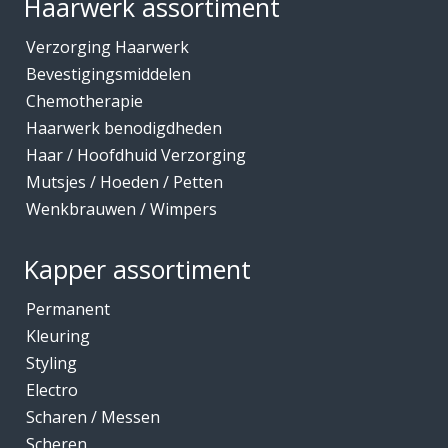
Haarwerk assortiment
Verzorging Haarwerk
Bevestigingsmiddelen
Chemotherapie
Haarwerk benodigdheden
Haar / Hoofdhuid Verzorging
Mutsjes / Hoeden / Petten
Wenkbrauwen / Wimpers
Kapper assortiment
Permanent
Kleuring
Styling
Electro
Scharen / Messen
Scheren