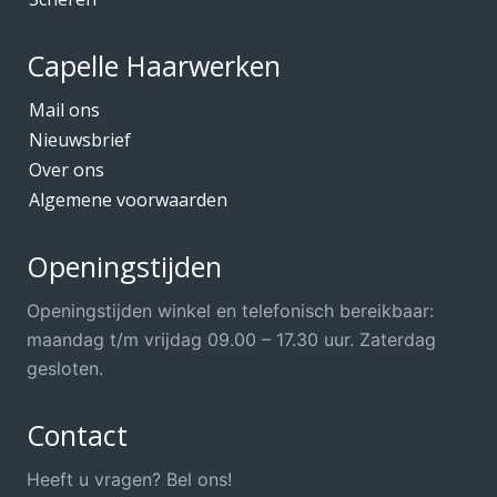
Capelle Haarwerken
Mail ons
Nieuwsbrief
Over ons
Algemene voorwaarden
Openingstijden
Openingstijden winkel en telefonisch bereikbaar:
maandag t/m vrijdag 09.00 – 17.30 uur. Zaterdag
gesloten.
Contact
Heeft u vragen? Bel ons!