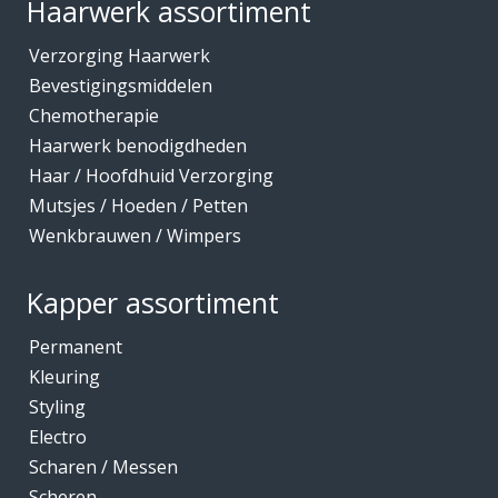
Haarwerk assortiment
Verzorging Haarwerk
Bevestigingsmiddelen
Chemotherapie
Haarwerk benodigdheden
Haar / Hoofdhuid Verzorging
Mutsjes / Hoeden / Petten
Wenkbrauwen / Wimpers
Kapper assortiment
Permanent
Kleuring
Styling
Electro
Scharen / Messen
Scheren