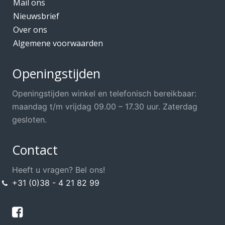
Mail ons
Nieuwsbrief
Over ons
Algemene voorwaarden
Openingstijden
Openingstijden winkel en telefonisch bereikbaar:
maandag t/m vrijdag 09.00 – 17.30 uur. Zaterdag
gesloten.
Contact
Heeft u vragen? Bel ons!
+31 (0)38 - 4 21 82 99