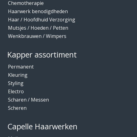
Chemotherapie
Haarwerk benodigdheden
Haar / Hoofdhuid Verzorging
Mutsjes / Hoeden / Petten
Wenkbrauwen / Wimpers
Kapper assortiment
Permanent
Kleuring
Styling
Electro
Scharen / Messen
Scheren
Capelle Haarwerken