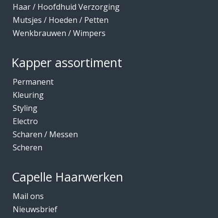
Haar / Hoofdhuid Verzorging
Mutsjes / Hoeden / Petten
Wenkbrauwen / Wimpers
Kapper assortiment
Permanent
Kleuring
Styling
Electro
Scharen / Messen
Scheren
Capelle Haarwerken
Mail ons
Nieuwsbrief