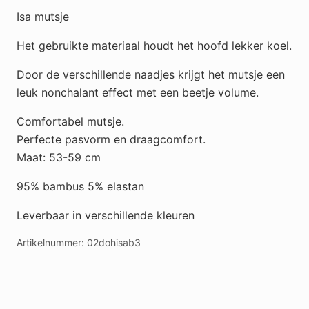
Isa mutsje
Het gebruikte materiaal houdt het hoofd lekker koel.
Door de verschillende naadjes krijgt het mutsje een
leuk nonchalant effect met een beetje volume.
Comfortabel mutsje.
Perfecte pasvorm en draagcomfort.
Maat: 53-59 cm
95% bambus 5% elastan
Leverbaar in verschillende kleuren
Artikelnummer:
02dohisab3