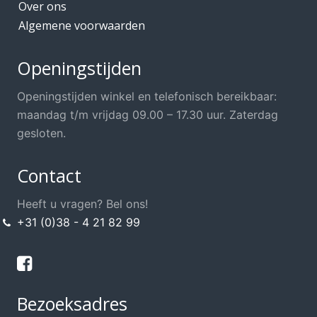
Over ons
Algemene voorwaarden
Openingstijden
Openingstijden winkel en telefonisch bereikbaar:
maandag t/m vrijdag 09.00 – 17.30 uur. Zaterdag
gesloten.
Contact
Heeft u vragen? Bel ons!
+31 (0)38 - 4 21 82 99
Bezoeksadres