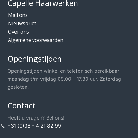
Capelle Haarwerken
Mail ons
Nieuwsbrief
Over ons
Algemene voorwaarden
Openingstijden
Openingstijden winkel en telefonisch bereikbaar:
maandag t/m vrijdag 09.00 – 17.30 uur. Zaterdag
gesloten.
Contact
Heeft u vragen? Bel ons!
+31 (0)38 - 4 21 82 99