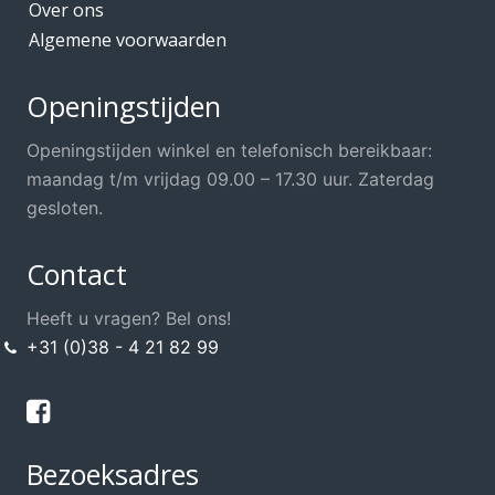
Over ons
Algemene voorwaarden
Openingstijden
Openingstijden winkel en telefonisch bereikbaar:
maandag t/m vrijdag 09.00 – 17.30 uur. Zaterdag
gesloten.
Contact
Heeft u vragen? Bel ons!
+31 (0)38 - 4 21 82 99
Bezoeksadres