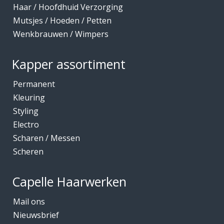
Haar / Hoofdhuid Verzorging
Mutsjes / Hoeden / Petten
Wenkbrauwen / Wimpers
Kapper assortiment
Permanent
Kleuring
Styling
Electro
Scharen / Messen
Scheren
Capelle Haarwerken
Mail ons
Nieuwsbrief