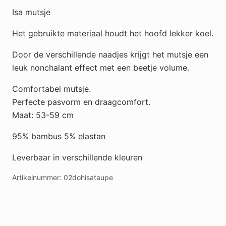
Isa mutsje
Het gebruikte materiaal houdt het hoofd lekker koel.
Door de verschillende naadjes krijgt het mutsje een
leuk nonchalant effect met een beetje volume.
Comfortabel mutsje.
Perfecte pasvorm en draagcomfort.
Maat: 53-59 cm
95% bambus 5% elastan
Leverbaar in verschillende kleuren
Artikelnummer:
02dohisataupe