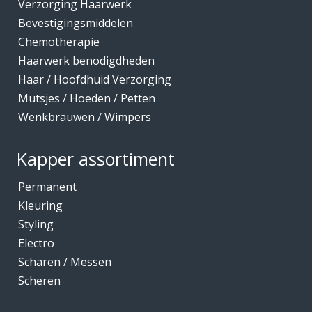
Verzorging Haarwerk
Bevestigingsmiddelen
Chemotherapie
Haarwerk benodigdheden
Haar / Hoofdhuid Verzorging
Mutsjes / Hoeden / Petten
Wenkbrauwen / Wimpers
Kapper assortiment
Permanent
Kleuring
Styling
Electro
Scharen / Messen
Scheren