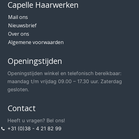
Capelle Haarwerken
Mail ons
Nieuwsbrief
Over ons
Algemene voorwaarden
Openingstijden
Openingstijden winkel en telefonisch bereikbaar:
maandag t/m vrijdag 09.00 – 17.30 uur. Zaterdag
gesloten.
Contact
Heeft u vragen? Bel ons!
+31 (0)38 - 4 21 82 99