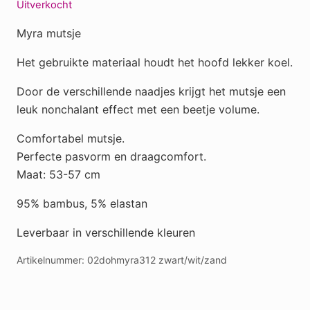
Uitverkocht
Myra mutsje
Het gebruikte materiaal houdt het hoofd lekker koel.
Door de verschillende naadjes krijgt het mutsje een
leuk nonchalant effect met een beetje volume.
Comfortabel mutsje.
Perfecte pasvorm en draagcomfort.
Maat: 53-57 cm
95% bambus, 5% elastan
Leverbaar in verschillende kleuren
Artikelnummer:
02dohmyra312 zwart/wit/zand