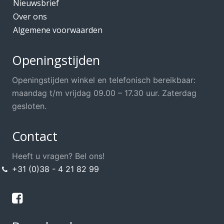
Nieuwsbrief
Over ons
Algemene voorwaarden
Openingstijden
Openingstijden winkel en telefonisch bereikbaar:
maandag t/m vrijdag 09.00 – 17.30 uur. Zaterdag
gesloten.
Contact
Heeft u vragen? Bel ons!
+31 (0)38 - 4 21 82 99