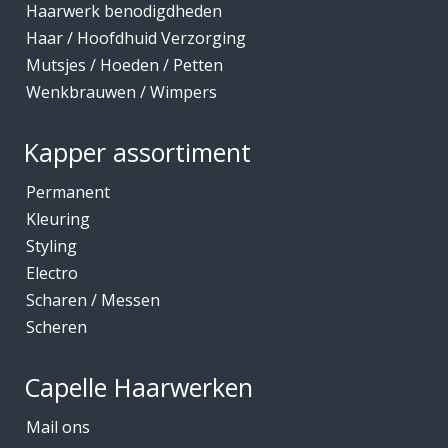
Haarwerk benodigdheden
Haar / Hoofdhuid Verzorging
Mutsjes / Hoeden / Petten
Wenkbrauwen / Wimpers
Kapper assortiment
Permanent
Kleuring
Styling
Electro
Scharen / Messen
Scheren
Capelle Haarwerken
Mail ons