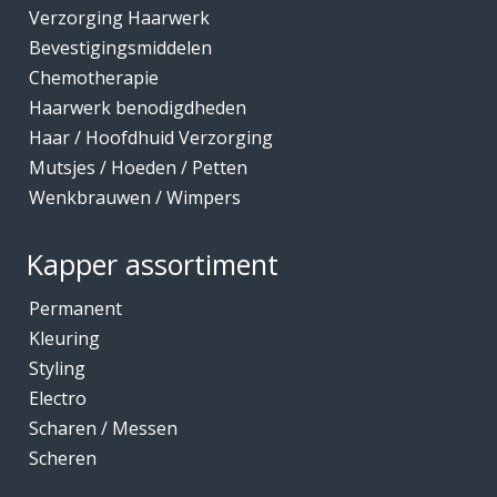
Verzorging Haarwerk
Bevestigingsmiddelen
Chemotherapie
Haarwerk benodigdheden
Haar / Hoofdhuid Verzorging
Mutsjes / Hoeden / Petten
Wenkbrauwen / Wimpers
Kapper assortiment
Permanent
Kleuring
Styling
Electro
Scharen / Messen
Scheren