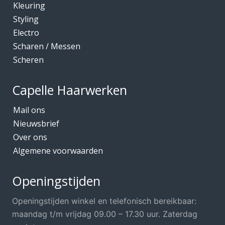
Kleuring
Styling
Electro
Scharen / Messen
Scheren
Capelle Haarwerken
Mail ons
Nieuwsbrief
Over ons
Algemene voorwaarden
Openingstijden
Openingstijden winkel en telefonisch bereikbaar:
maandag t/m vrijdag 09.00 – 17.30 uur. Zaterdag