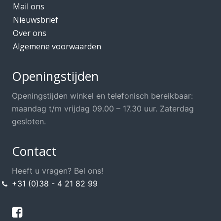
Mail ons
Nieuwsbrief
Over ons
Algemene voorwaarden
Openingstijden
Openingstijden winkel en telefonisch bereikbaar:
maandag t/m vrijdag 09.00 – 17.30 uur. Zaterdag
gesloten.
Contact
Heeft u vragen? Bel ons!
+31 (0)38 - 4 21 82 99