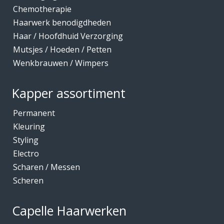
Chemotherapie
Haarwerk benodigdheden
Haar / Hoofdhuid Verzorging
Mutsjes / Hoeden / Petten
Wenkbrauwen / Wimpers
Kapper assortiment
Permanent
Kleuring
Styling
Electro
Scharen / Messen
Scheren
Capelle Haarwerken