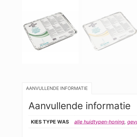
AANVULLENDE INFORMATIE
Aanvullende informatie
KIES TYPE WAS
alle huidtypen-honing
,
gev