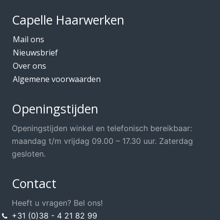
Capelle Haarwerken
Mail ons
Nieuwsbrief
Over ons
Algemene voorwaarden
Openingstijden
Openingstijden winkel en telefonisch bereikbaar:
maandag t/m vrijdag 09.00 – 17.30 uur. Zaterdag
gesloten.
Contact
Heeft u vragen? Bel ons!
+31 (0)38 - 4 21 82 99