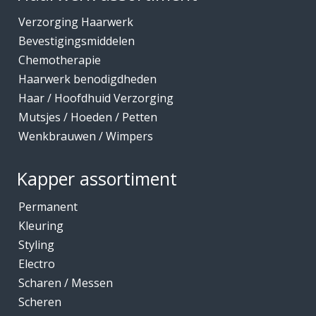
Verzorging Haarwerk
Bevestigingsmiddelen
Chemotherapie
Haarwerk benodigdheden
Haar / Hoofdhuid Verzorging
Mutsjes / Hoeden / Petten
Wenkbrauwen / Wimpers
Kapper assortiment
Permanent
Kleuring
Styling
Electro
Scharen / Messen
Scheren